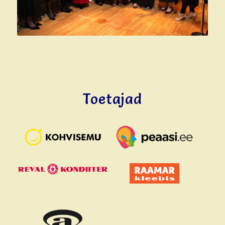
Toetajad