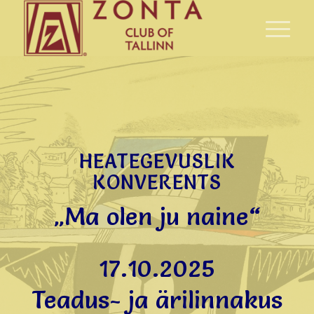
HEATEGEVUSLIK
KONVERENTS
„Ma olen ju naine“
17.10.2025
Teadus- ja ärilinnakus